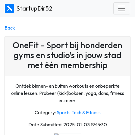
StartupDir52
Back
OneFit - Sport bij honderden
gyms en studio's in jouw stad
met één membership
Ontdek binnen- en buiten workouts en onbeperkte
online lessen. Probeer (kick)boksen, yoga, dans, fitness
en meer.
Category:
Sports Tech & Fitness
Date Submitted: 2025-01-03 19:15:30